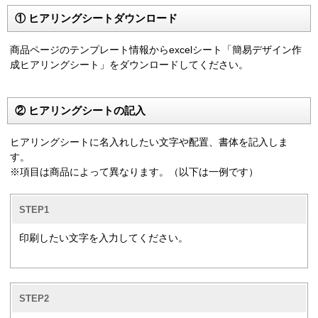
① ヒアリングシートダウンロード
商品ページのテンプレート情報からexcelシート「簡易デザイン作
成ヒアリングシート」をダウンロードしてください。
② ヒアリングシートの記入
ヒアリングシートに名入れしたい文字や配置、書体を記入しま
す。
※項目は商品によって異なります。（以下は一例です）
STEP1
印刷したい文字を入力してください。
STEP2