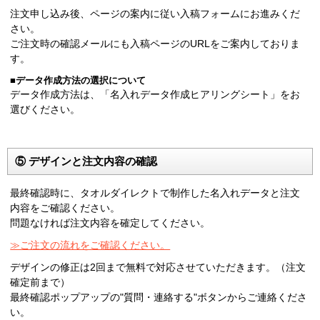
注文申し込み後、ページの案内に従い入稿フォームにお進みくだ
さい。
ご注文時の確認メールにも入稿ページのURLをご案内しておりま
す。
■データ作成方法の選択について
データ作成方法は、「名入れデータ作成ヒアリングシート」をお
選びください。
⑤ デザインと注文内容の確認
最終確認時に、タオルダイレクトで制作した名入れデータと注文
内容をご確認ください。
問題なければ注文内容を確定してください。
≫ご注文の流れをご確認ください。
デザインの修正は2回まで無料で対応させていただきます。（注文
確定前まで）
最終確認ポップアップの"質問・連絡する"ボタンからご連絡くださ
い。