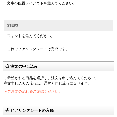
文字の配置レイアウトを選んでください。
STEP3
フォントを選んでください。
これでヒアリングシートは完成です。
③ 注文の申し込み
ご希望される商品を選択し、注文を申し込んでください。
注文申し込みの流れは、通常と同じ流れになります。
≫ご注文の流れをご確認ください。
④ ヒアリングシートの入稿