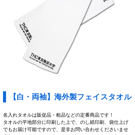
【白・両袖】海外製フェイスタオル
名入れタオルは販促品・粗品などの定番商品です！
タオルの平地部分に印刷した上で、のし紙印刷、袋仕上げ
でもお届け可能ですので、是非お問い合わせくださいませ