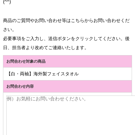
(^^)
商品のご質問やお問い合わせ等はこちらからお問い合わせくだ
さい。
必要事項をご入力し、送信ボタンをクリックしてください。後
日、担当者より改めてご連絡いたします。
お問合わせ対象の商品
【白・両袖】海外製フェイスタオル
お問合わせ内容