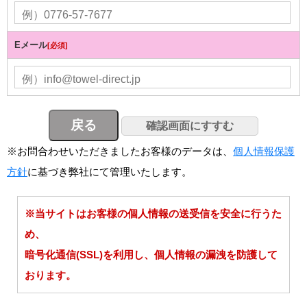
Eメール
[必須]
※お問合わせいただきましたお客様のデータは、
個人情報保護
方針
に基づき弊社にて管理いたします。
※当サイトはお客様の個人情報の送受信を安全に行うた
め、
暗号化通信(SSL)を利用し、個人情報の漏洩を防護して
おります。