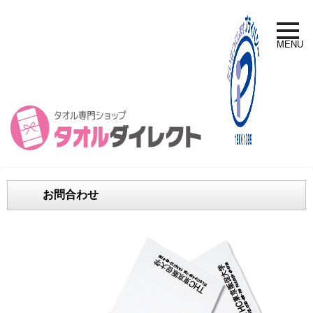
toggle
naviga
MENU
お問合わせ