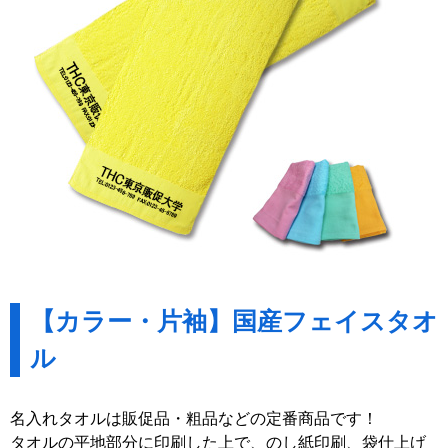
【カラー・片袖】国産フェイスタオ
ル
名入れタオルは販促品・粗品などの定番商品です！
タオルの平地部分に印刷した上で、のし紙印刷、袋仕上げ