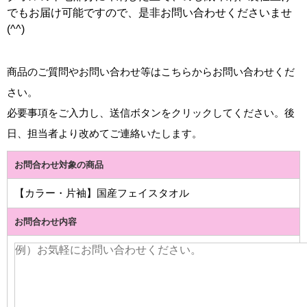
でもお届け可能ですので、是非お問い合わせくださいませ
(^^)
商品のご質問やお問い合わせ等はこちらからお問い合わせくだ
さい。
必要事項をご入力し、送信ボタンをクリックしてください。後
日、担当者より改めてご連絡いたします。
お問合わせ対象の商品
【カラー・片袖】国産フェイスタオル
お問合わせ内容