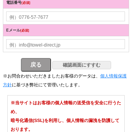
電話番号
[必須]
Eメール
[必須]
※お問合わせいただきましたお客様のデータは、
個人情報保護
方針
に基づき弊社にて管理いたします。
※当サイトはお客様の個人情報の送受信を安全に行うた
め、
暗号化通信(SSL)を利用し、個人情報の漏洩を防護して
おります。