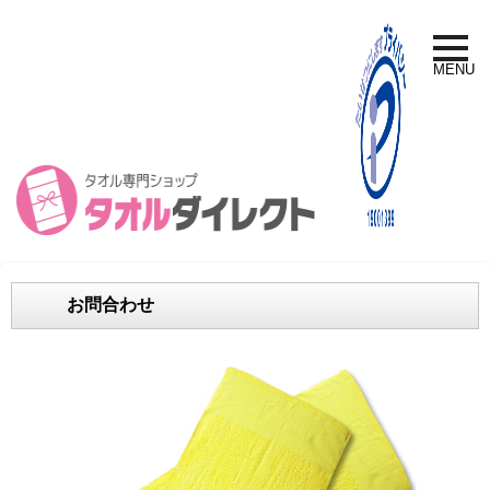
toggle
naviga
MENU
お問合わせ