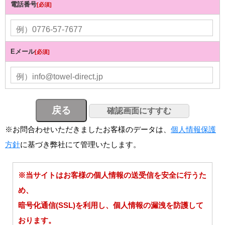
電話番号
[必須]
Eメール
[必須]
※お問合わせいただきましたお客様のデータは、
個人情報保護
方針
に基づき弊社にて管理いたします。
※当サイトはお客様の個人情報の送受信を安全に行うた
め、
暗号化通信(SSL)を利用し、個人情報の漏洩を防護して
おります。