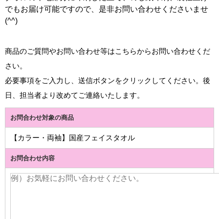
でもお届け可能ですので、是非お問い合わせくださいませ
(^^)
商品のご質問やお問い合わせ等はこちらからお問い合わせくだ
さい。
必要事項をご入力し、送信ボタンをクリックしてください。後
日、担当者より改めてご連絡いたします。
お問合わせ対象の商品
【カラー・両袖】国産フェイスタオル
お問合わせ内容