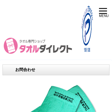
toggle
naviga
MENU
お問合わせ