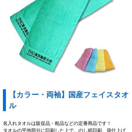
【カラー・両袖】国産フェイスタオ
ル
名入れタオルは販促品・粗品などの定番商品です！
タオルの平地部分に印刷した上で、のし紙印刷、袋仕上げ