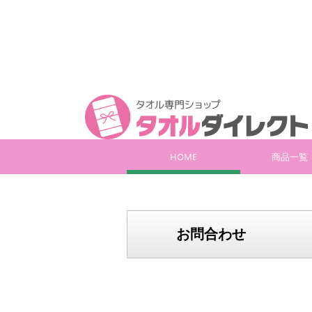
HOME
商品一覧
お問合わせ