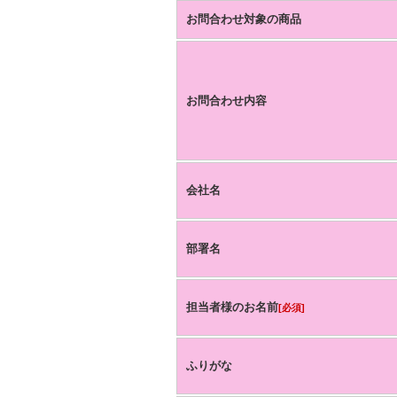
お問合わせ対象の商品
お問合わせ内容
会社名
部署名
担当者様のお名前
[必須]
ふりがな