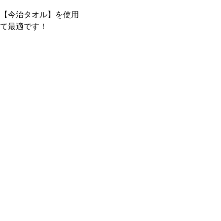
【今治タオル】を使用
て最適です！