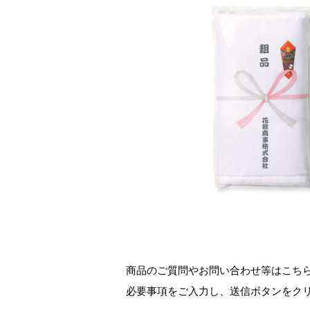
商品のご質問やお問い合わせ等はこち
必要事項をご入力し、送信ボタンをク