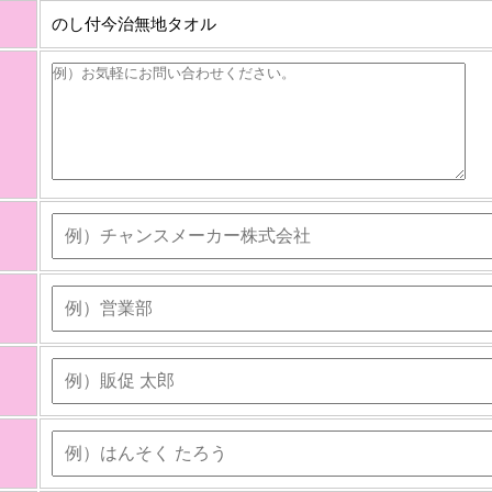
のし付今治無地タオル