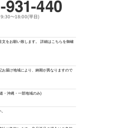
注文をお願い致します。 詳細はこちらを御確
記お届け地域により、納期が異なりますので
道・沖縄・一部地域のみ)
い。