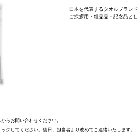
日本を代表するタオルブランド
ご挨拶用・粗品品・記念品とし
らからお問い合わせください。
リックしてください。後日、担当者より改めてご連絡いたします。