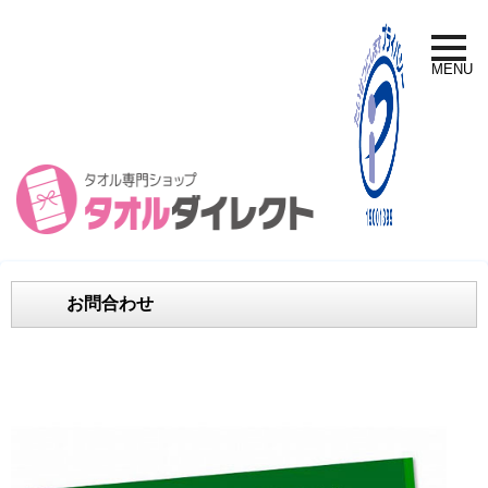
toggle
naviga
MENU
お問合わせ