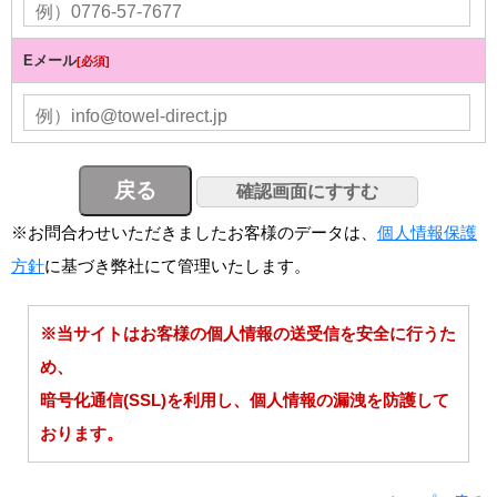
Eメール
[必須]
※お問合わせいただきましたお客様のデータは、
個人情報保護
方針
に基づき弊社にて管理いたします。
※当サイトはお客様の個人情報の送受信を安全に行うた
め、
暗号化通信(SSL)を利用し、個人情報の漏洩を防護して
おります。