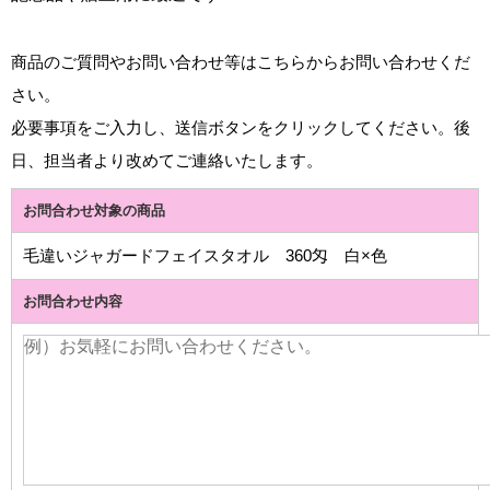
商品のご質問やお問い合わせ等はこちらからお問い合わせくだ
さい。
必要事項をご入力し、送信ボタンをクリックしてください。後
日、担当者より改めてご連絡いたします。
お問合わせ対象の商品
毛違いジャガードフェイスタオル 360匁 白×色
お問合わせ内容