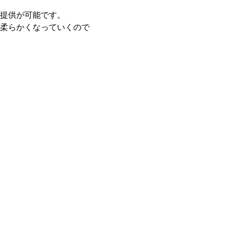
提供が可能です。
柔らかくなっていくので