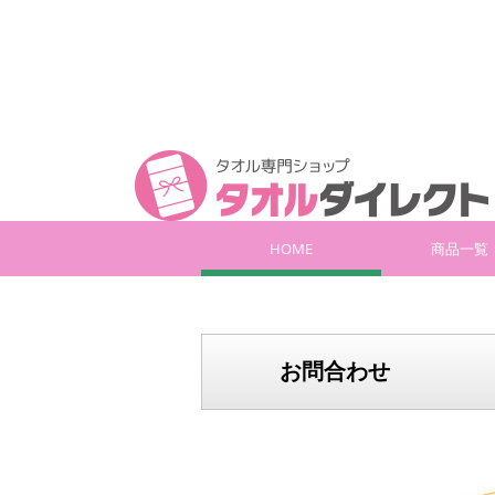
HOME
商品一覧
お問合わせ