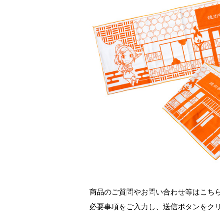
商品のご質問やお問い合わせ等はこち
必要事項をご入力し、送信ボタンをク