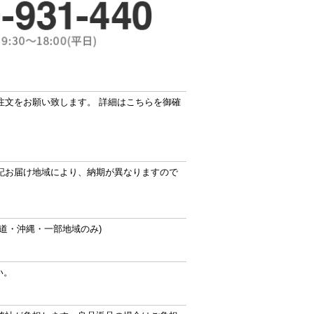
注文をお願い致します。 詳細はこちらを御確
記お届け地域により、納期が異なりますので
道・沖縄・一部地域のみ)
い。