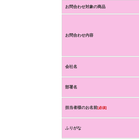
お問合わせ対象の商品
お問合わせ内容
会社名
部署名
担当者様のお名前
[必須]
ふりがな