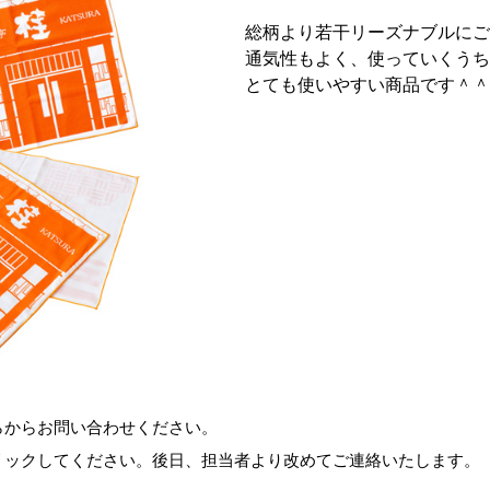
総柄より若干リーズナブルにご
通気性もよく、使っていくうち
とても使いやすい商品です＾＾
らからお問い合わせください。
リックしてください。後日、担当者より改めてご連絡いたします。