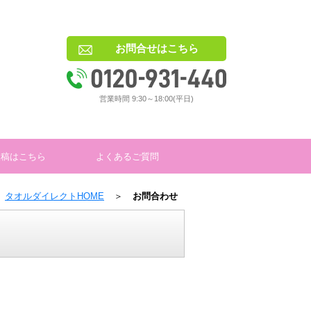
お問合せはこちら
営業時間 9:30～18:00(平日)
入稿はこちら
よくあるご質問
タオルダイレクトHOME
＞
お問合わせ