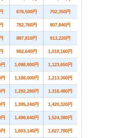
0円
676,500円
702,350円
0円
782,760円
807,840円
0円
887,810円
913,220円
0円
992,640円
1,018,160円
60円
1,098,900円
1,123,650円
00円
1,188,000円
1,213,300円
70円
1,292,280円
1,316,480円
60円
1,395,240円
1,420,320円
00円
1,498,640円
1,524,380円
60円
1,603,140円
1,627,780円