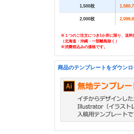
1,500枚
1,580,
2,000枚
2,098,
※１つのご注文につき1か所に限り、送料
（北海道・沖縄・一部離島除く）
※消費税込みの価格です。
商品のテンプレートをダウンロ