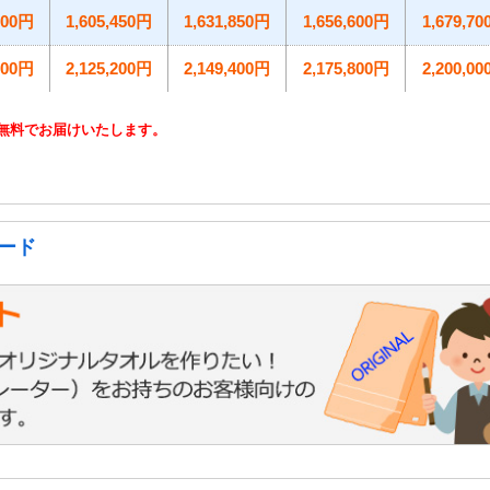
700円
1,605,450円
1,631,850円
1,656,600円
1,679,7
800円
2,125,200円
2,149,400円
2,175,800円
2,200,0
無料でお届けいたします。
ード