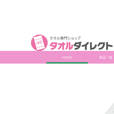
HOME
商品一覧