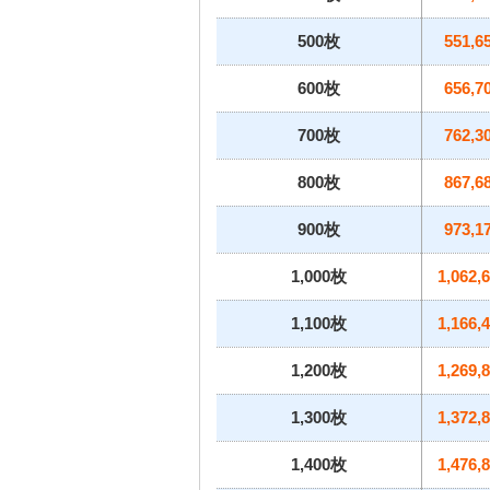
500枚
551,6
600枚
656,7
700枚
762,3
800枚
867,6
900枚
973,1
1,000枚
1,062,
1,100枚
1,166,
1,200枚
1,269,
1,300枚
1,372,
1,400枚
1,476,