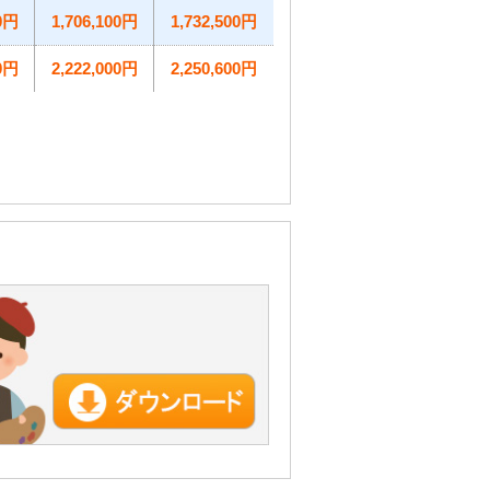
00円
1,706,100円
1,732,500円
00円
2,222,000円
2,250,600円