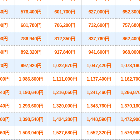
50円
576,400円
601,700円
627,000円
652,30
00円
681,780円
706,200円
732,600円
757,68
00円
786,940円
812,350円
837,760円
862,40
80円
892,320円
917,840円
941,600円
968,00
70円
997,920円
1,022,670円
1,047,420円
1,073,1
600円
1,086,800円
1,111,000円
1,137,400円
1,162,7
440円
1,190,640円
1,216,050円
1,241,460円
1,266,8
840円
1,293,600円
1,320,000円
1,343,760円
1,370,1
800円
1,398,540円
1,424,280円
1,448,590円
1,472,9
860円
1,503,040円
1,527,680円
1,552,320円
1,576,9