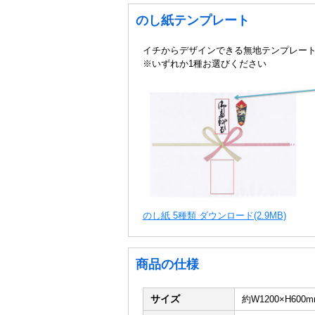
のし紙テンプレート
イチからデザインできる無地テンプレー
※いずれか1種お選びください
のし紙 5種類 ダウンロード(2.9MB)
商品の仕様
サイズ
約W1200×H600m