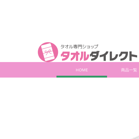
HOME
商品一覧