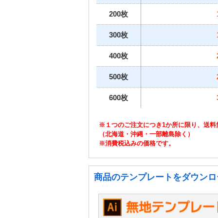
200枚
300枚
400枚
500枚
600枚
※１つのご注文につき1か所に限り、送料
（北海道・沖縄・一部離島除く）
※消費税込みの価格です。
商品のテンプレートをダウンロ