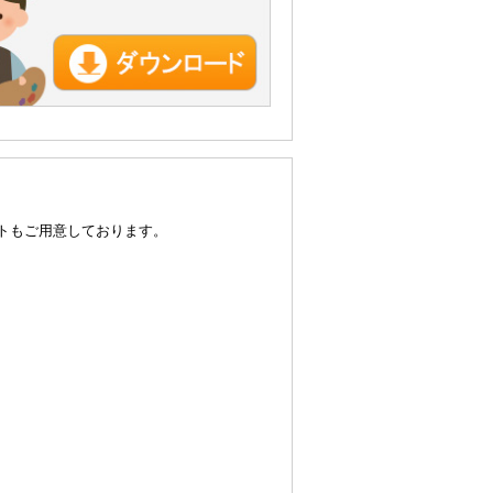
トもご用意しております。