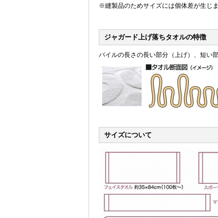
※縫製品のためサイズには個体差が生じ
ジャガード上げ落ちタオルの特徴
パイルの長さの長い部分（上げ）、短い
サイズについて