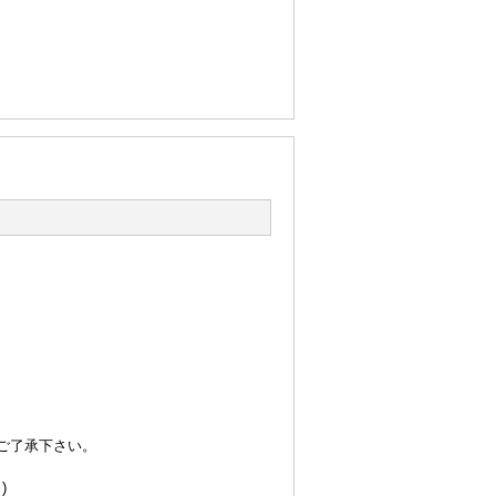
ご了承下さい。
)