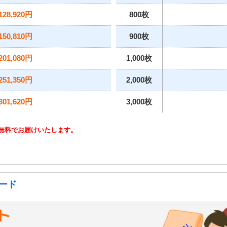
128,920円
800枚
150,810円
900枚
201,080円
1,000枚
251,350円
2,000枚
301,620円
3,000枚
無料でお届けいたします。
ード