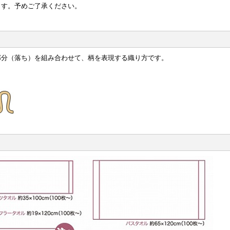
ます。予めご了承ください。
部分（落ち）を組み合わせて、柄を表現する織り方です。